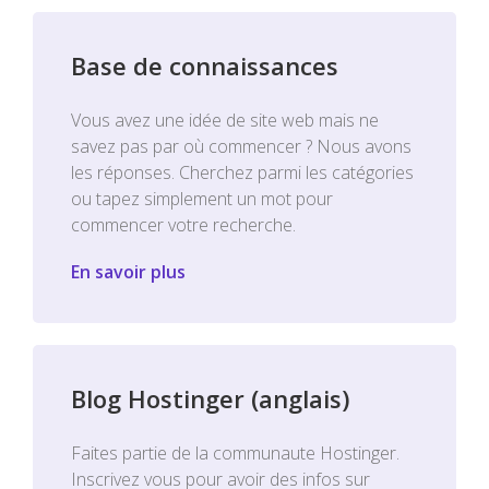
Base de connaissances
Vous avez une idée de site web mais ne
savez pas par où commencer ? Nous avons
les réponses. Cherchez parmi les catégories
ou tapez simplement un mot pour
commencer votre recherche.
En savoir plus
Blog Hostinger (anglais)
Faites partie de la communaute Hostinger.
Inscrivez vous pour avoir des infos sur