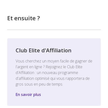
Et ensuite ?
Club Elite d'Affiliation
Vous cherchez un moyen facile de gagner de
l'argent en ligne ? Rejoignez le Club Elite
d'Affiliation : un nouveau programme
d'affiliation optimisé qui vous rapportera de
gros sous en peu de temps
En savoir plus