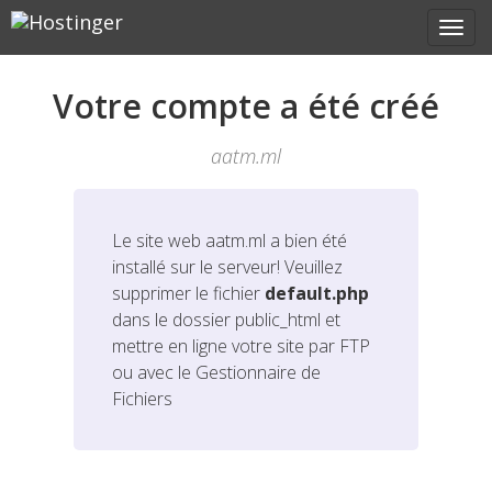
Votre compte a été créé
aatm.ml
Le site web
aatm.ml
a bien été
installé sur le serveur! Veuillez
supprimer le fichier
default.php
dans le dossier public_html et
mettre en ligne votre site par FTP
ou avec le Gestionnaire de
Fichiers